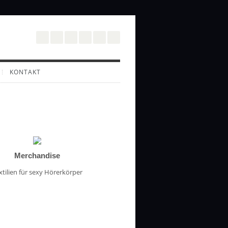
KONTAKT
Merchandise
xtilien für sexy Hörerkörper