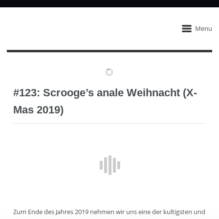
Menu
#123: Scrooge’s anale Weihnacht (X-
Mas 2019)
Zum Ende des Jahres 2019 nehmen wir uns eine der kultigsten und