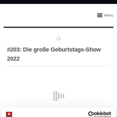
Menu
#203: Die große Geburtstags-Show
2022