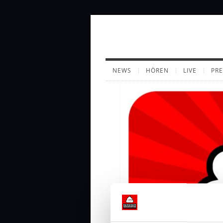
NEWS
HÖREN
LIVE
PR