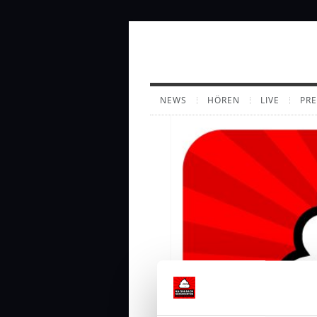
NEWS
HÖREN
LIVE
PR